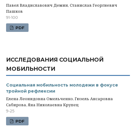
Павел Владиславович Демин, Станислав Георгиевич
Пашков
91-100
PDF
ИССЛЕДОВАНИЯ СОЦИАЛЬНОЙ
МОБИЛЬНОСТИ
Социальная мобильность молодежи в фокусе
тройной рефлексии
Елена Леонидовна Омельченко, Гюзель Ансаровна
Сабирова, Яна Николаевна Крупец
9-25
PDF