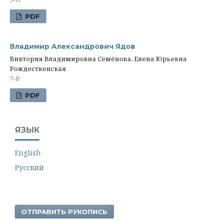
PDF
Владимир Александрович Ядов
Виктория Владимировна Семёнова, Елена Юрьевна
Рождественская
7-8
PDF
ЯЗЫК
English
Русский
ОТПРАВИТЬ РУКОПИСЬ