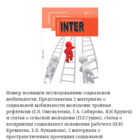
Номер посвящен исследованиям социальной
мобильности. Представлены 2 материала о
социальной мобильности молодежи: тройная
рефлексия (Е.Л. Омельченко, Г.А. Сабирова, Я.Н Крупец)
и статья о сельской молодежи (П.Е.Сушко), статья о
восприятии социального положения рабочего (Н.Ю.
Кремнева, Е.Л. Лукьянова), 2 материала о
пространственных проекциях социальной