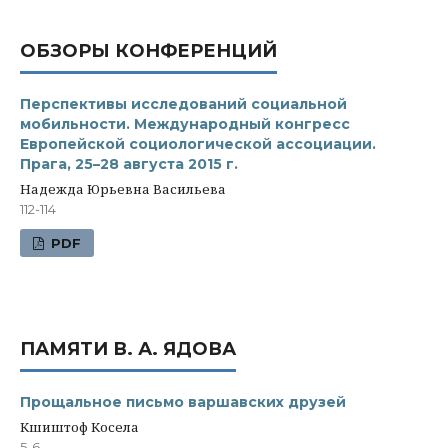
ОБЗОРЫ КОНФЕРЕНЦИЙ
Перспективы исследований социальной
мобильности. Международный конгресс
Европейской социологической ассоциации.
Прага, 25–28 августа 2015 г.
Надежда Юрьевна Васильева
112-114
PDF
ПАМЯТИ В. А. ЯДОВА
Прощальное письмо варшавских друзей
Кшиштоф Косела
5-6