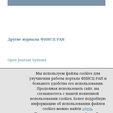
Другие журналы ФНИСЦ РАН
Open Journal Systems
Мы используем файлы cookies для
улучшения работы портала ФНИСЦ РАН и
большего удобства его использования.
Политика конфиденциальности персональных
Продолжая использовать сайт, вы
данных
соглашаетесь с нашей политикой
© Редакция журнала "Интеракция, интервью,
использования cookies. Более подробную
интерпретация", 2026
информацию об использовании файлов
cookies можно найти
здесь
.