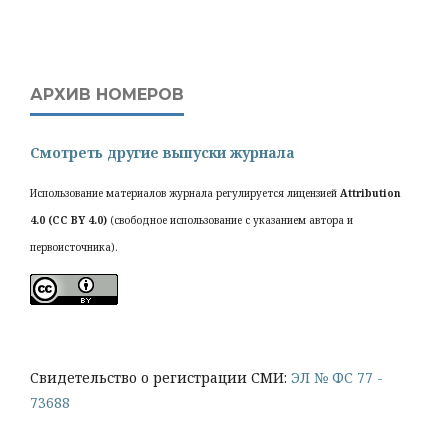
АРХИВ НОМЕРОВ
Смотреть другие выпуски журнала
Использование материалов журнала регулируется лицензией
Attribution
4.0 (CC BY 4.0)
(свободное использование с указанием автора и
первоисточника).
Cвидетельство о регистрации СМИ:
ЭЛ № ФС 77 -
73688