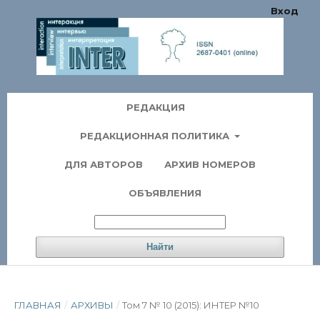
Вход
РЕДАКЦИЯ
РЕДАКЦИОННАЯ ПОЛИТИКА
ДЛЯ АВТОРОВ
АРХИВ НОМЕРОВ
ОБЪЯВЛЕНИЯ
Найти
ГЛАВНАЯ
/
АРХИВЫ
/
Том 7 № 10 (2015): ИНТЕР №10