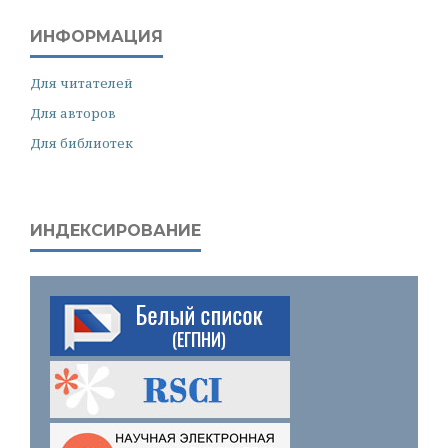
ИНФОРМАЦИЯ
Для читателей
Для авторов
Для библиотек
ИНДЕКСИРОВАНИЕ