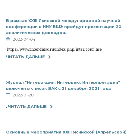
В рамках XXIII Ясинской международной научной
конференции в НИУ ВШЭ пройдут презентации 20
аналитических докладов.
2022-04-04
https://www.inter-fnisc.ru/index.php/inter/conf_hse
ЧИТАТЬ ДАЛЬШЕ
Журнал "Интеракция. Интервью. Интерпретация"
включен в список ВАК с 21 декабря 2021 года
2022-01-28
.
ЧИТАТЬ ДАЛЬШЕ
Основные мероприятия XXIII Ясинской (Апрельской)