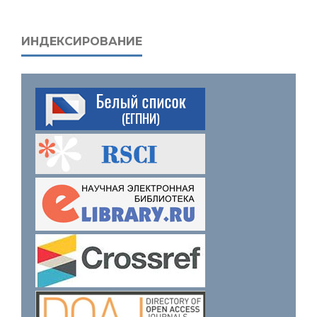
ИНДЕКСИРОВАНИЕ