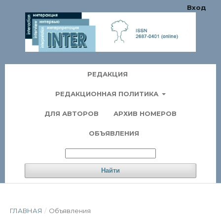
Вход
РЕДАКЦИЯ
РЕДАКЦИОННАЯ ПОЛИТИКА
ДЛЯ АВТОРОВ
АРХИВ НОМЕРОВ
ОБЪЯВЛЕНИЯ
Найти
ГЛАВНАЯ
/
Объявления