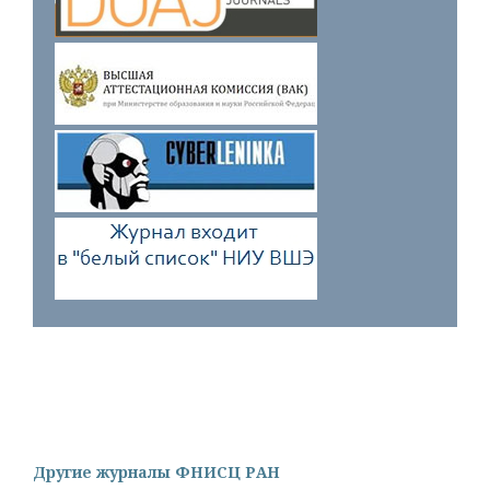
Другие журналы ФНИСЦ РАН