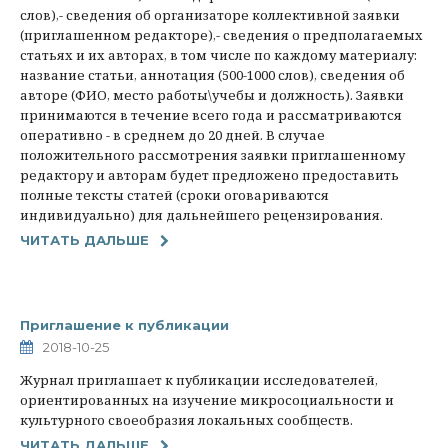
слов),- сведения об организаторе коллективной заявки
(приглашенном редакторе),- сведения о предполагаемых
статьях и их авторах, в том числе по каждому материалу:
название статьи, аннотация (500-1000 слов), сведения об
авторе (ФИО, место работы\учебы и должность). Заявки
принимаются в течение всего года и рассматриваются
оперативно - в среднем до 20 дней. В случае
положительного рассмотрения заявки приглашенному
редактору и авторам будет предложено предоставить
полные тексты статей (сроки оговариваются
индивидуально) для дальнейшего рецензирования.
ЧИТАТЬ ДАЛЬШЕ
Приглашение к публикации
2018-10-25
Журнал приглашает к публикации исследователей,
ориентированных на изучение микросоциальности и
культурного своеобра­зия локальных сообществ.
ЧИТАТЬ ДАЛЬШЕ