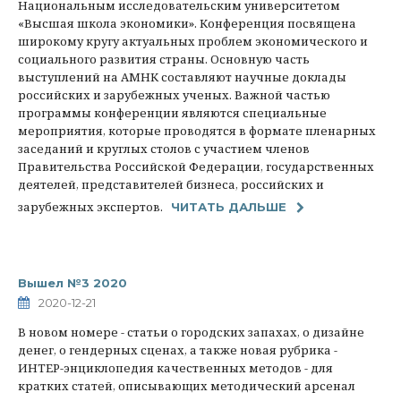
Национальным исследовательским университетом
«Высшая школа экономики». Конференция посвящена
широкому кругу актуальных проблем экономического и
социального развития страны. Основную часть
выступлений на АМНК составляют научные доклады
российских и зарубежных ученых. Важной частью
программы конференции являются специальные
мероприятия, которые проводятся в формате пленарных
заседаний и круглых столов с участием членов
Правительства Российской Федерации, государственных
деятелей, представителей бизнеса, российских и
зарубежных экспертов.
ЧИТАТЬ ДАЛЬШЕ
Вышел №3 2020
2020-12-21
В новом номере - статьи о городских запахах, о дизайне
денег, о гендерных сценах, а также новая рубрика -
ИНТЕР-энциклопедия качественных методов - для
кратких статей, описывающих методический арсенал