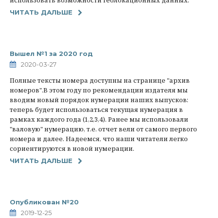
ЧИТАТЬ ДАЛЬШЕ
Вышел №1 за 2020 год
2020-03-27
Полные тексты номера доступны на странице "архив
номеров".В этом году по рекомендации издателя мы
вводим новый порядок нумерации наших выпусков:
теперь будет использоваться текущая нумерация в
рамках каждого года (1,2,3,4). Ранее мы использовали
"валовую" нумерацию, т.е. отчет вели от самого первого
номера и далее. Надеемся, что наши читатели легко
сориентируются в новой нумерации.
ЧИТАТЬ ДАЛЬШЕ
Опубликован №20
2019-12-25