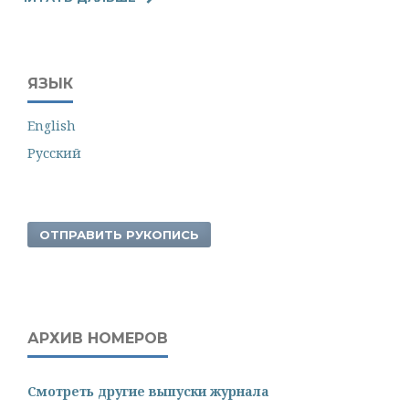
ЯЗЫК
English
Русский
ОТПРАВИТЬ РУКОПИСЬ
АРХИВ НОМЕРОВ
Смотреть другие выпуски журнала