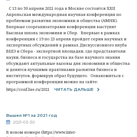
С 13 по 30 апреля 2021 года в Москве состоится XXII
Апрельская международная научная конференция по
проблемам развития экономики и общества (АМНК).
Впервые соорганизаторами конференции выступят
Высшая школа экономики и Сбер. Впервые в рамках
конференции с 19 по 23 апреля пройдет серия научных и
экспертных обсуждений в рамках Дискуссионного клуба
ВШЭ и Сбера - экспертной площадки, где представители
науки, бизнеса и государства на базе научного знания
обсуждают актуальные вызовы для экономики и общества
и делятся лучшими практиками развития бизнеса и
институтов, формируя образ будущего. Ознакомиться с
программой конференции можно на cайте:
https://conf.hse.ru/2021
ЧИТАТЬ ДАЛЬШЕ
Вышел №1 за 2021 год
2021-03-30
В новом номере (https://www.inter-