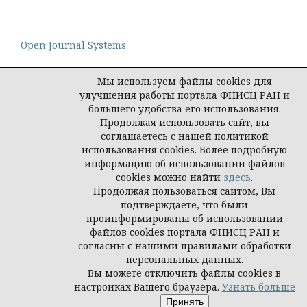
Open Journal Systems
Мы используем файлы cookies для
улучшения работы портала ФНИСЦ РАН и
большего удобства его использования.
Политика конфиденциальности персональных
Продолжая использовать сайт, вы
данных
соглашаетесь с нашей политикой
© Редакция журнала "Интеракция, интервью,
использования cookies. Более подробную
интерпретация", 2026
информацию об использовании файлов
cookies можно найти
здесь
.
Продолжая пользоваться сайтом, Вы
подтверждаете, что были
проинформированы об использовании
файлов cookies портала ФНИСЦ РАН и
согласны с нашими правилами обработки
персональных данных.
Вы можете отключить файлы cookies в
настройках Вашего браузера.
Узнать больше
Принять