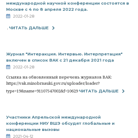
международной научной конференции состоятся в
Москве с 4 по 8 апреля 2022 года.
2022-01-28
.
ЧИТАТЬ ДАЛЬШЕ
Журнал "Интеракция. Интервью. Интерпретация"
включен в список ВАК с 21 декабря 2021 года
2022-01-28
Ссылка на обновленный перечень журналов ВАК:
https://vak.minobrnauki.gov.ru/uploader/loader?
type=19&name=91107547002&f=10629
ЧИТАТЬ ДАЛЬШЕ
Участники Апрельской международной
конференции НИУ ВШЭ обсудят глобальные и
национальные вызовы
2021-04-12