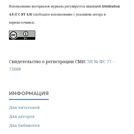
Использование материалов журнала регулируется лицензией
Attribution
4.0 (CC BY 4.0)
(свободное использование с указанием автора и
первоисточника).
Cвидетельство о регистрации СМИ:
ЭЛ № ФС 77 -
73688
ИНФОРМАЦИЯ
Для читателей
Для авторов
Для библиотек