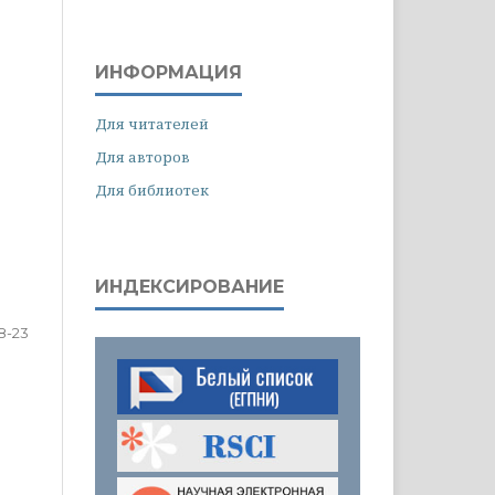
ИНФОРМАЦИЯ
Для читателей
Для авторов
Для библиотек
ИНДЕКСИРОВАНИЕ
8-23