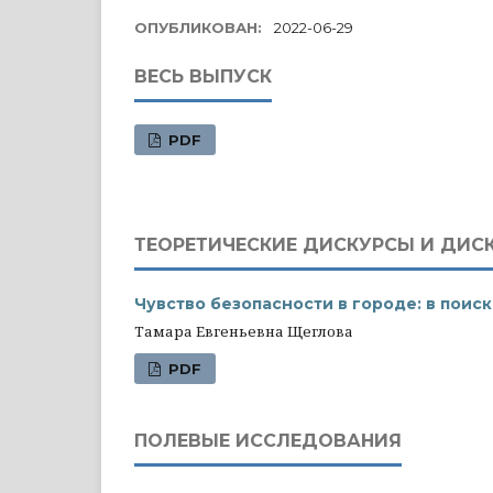
ОПУБЛИКОВАН:
2022-06-29
ВЕСЬ ВЫПУСК
PDF
ТЕОРЕТИЧЕСКИЕ ДИСКУРСЫ И ДИС
Чувство безопасности в городе: в пои
Тамара Евгеньевна Щеглова
PDF
ПОЛЕВЫЕ ИССЛЕДОВАНИЯ