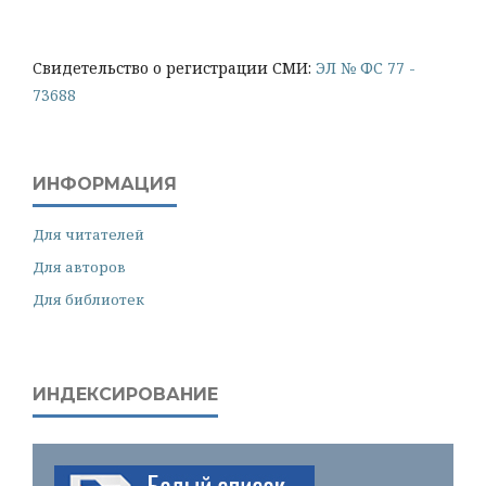
Cвидетельство о регистрации СМИ:
ЭЛ № ФС 77 -
73688
ИНФОРМАЦИЯ
Для читателей
Для авторов
Для библиотек
ИНДЕКСИРОВАНИЕ