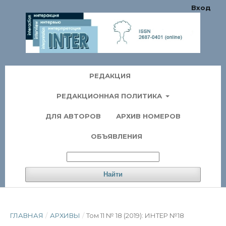
Вход
РЕДАКЦИЯ
РЕДАКЦИОННАЯ ПОЛИТИКА
ДЛЯ АВТОРОВ
АРХИВ НОМЕРОВ
ОБЪЯВЛЕНИЯ
Найти
ГЛАВНАЯ
/
АРХИВЫ
/
Том 11 № 18 (2019): ИНТЕР №18