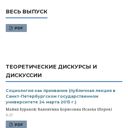
ВЕСЬ ВЫПУСК
PDF
ТЕОРЕТИЧЕСКИЕ ДИСКУРСЫ И
ДИСКУССИИ
Социология как призвание (публичная лекция в
Санкт-Петербургском государственном
университете 24 марта 2015 г.)
Майкл Буравой; Валентина Борисовна Исаева (Перев)
6-21
PDF