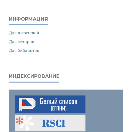
ИНФОРМАЦИЯ
Для читателей
Для авторов
Для библиотек
ИНДЕКСИРОВАНИЕ