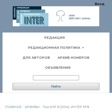
Вход
РЕДАКЦИЯ
РЕДАКЦИОННАЯ ПОЛИТИКА
ДЛЯ АВТОРОВ
АРХИВ НОМЕРОВ
ОБЪЯВЛЕНИЯ
Найти
ГЛАВНАЯ
/
АРХИВЫ
/
Том 6 № 8 (2014): ИНТЕР №8