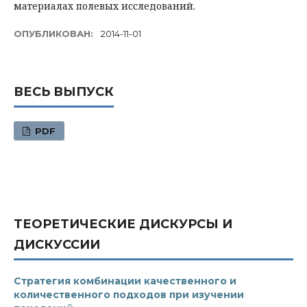
материалах полевых исследований.
ОПУБЛИКОВАН:
2014-11-01
ВЕСЬ ВЫПУСК
PDF
ТЕОРЕТИЧЕСКИЕ ДИСКУРСЫ И
ДИСКУССИИ
Стратегия комбинации качественного и
количественного подходов при изучении