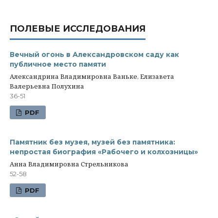
ПОЛЕВЫЕ ИССЛЕДОВАНИЯ
Вечный огонь в Александровском саду как
публичное место памяти
Александрина Владимировна Ваньке, Елизавета
Валерьевна Полухина
36-51
PDF
Памятник без музея, музей без памятника:
непростая биография «Рабочего и колхозницы»
Анна Владимировна Стрельникова
52-58
PDF