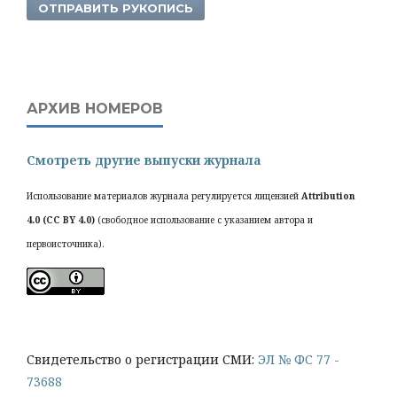
ОТПРАВИТЬ РУКОПИСЬ
АРХИВ НОМЕРОВ
Смотреть другие выпуски журнала
Использование материалов журнала регулируется лицензией
Attribution
4.0 (CC BY 4.0)
(свободное использование с указанием автора и
первоисточника).
Cвидетельство о регистрации СМИ:
ЭЛ № ФС 77 -
73688