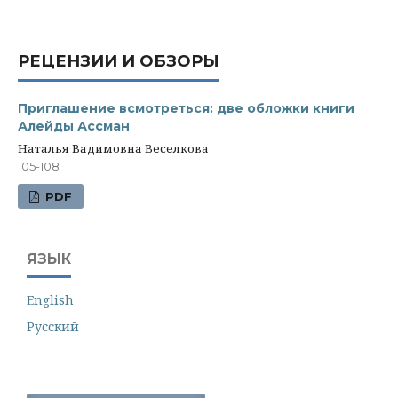
РЕЦЕНЗИИ И ОБЗОРЫ
Приглашение всмотреться: две обложки книги
Алейды Ассман
Наталья Вадимовна Веселкова
105-108
PDF
ЯЗЫК
English
Русский