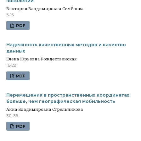
поколений
Виктория Владимировна Семёнова
5-15
PDF
Надежность качественных методов и качество
данных
Елена Юрьевна Рождественская
16-29
PDF
Перемещения в пространственных координатах:
больше, чем географическая мобильность
Анна Владимировна Стрельникова
30-35
PDF