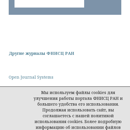
Другие журналы ФНИСЦ РАН
Open Journal Systems
Мы используем файлы cookies для
улучшения работы портала ФНИСЦ РАН и
большего удобства его использования.
Политика конфиденциальности персональных
Продолжая использовать сайт, вы
данных
соглашаетесь с нашей политикой
© Редакция журнала "Интеракция, интервью,
использования cookies. Более подробную
интерпретация", 2026
информацию об использовании файлов