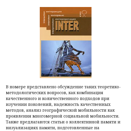
В номере представлено обсуждение таких теоретико-
методологических вопросов, как комбинация
качественного и количественного подходов при
изучении поколений, надежность качественных
методов, анализ географической мобильности как
проявления многомерной социальной мобильности.
Также предлагаются статьи о коллективной памяти и
визуализациях памяти, подготовленные на