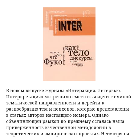
В новом выпуске журнала «Интеракция. Интервью.
Интерпретация» мы решили сместить акцент с единой
тематической направленности и перейти к
разнообразию тем и подходов, которые представлены
в статьях авторов настоящего номера. Однако
объединяющей рамкой по-прежнему осталась наша
приверженность качественной методологии в
теоретических и эмпирических проектах. Несмотря на