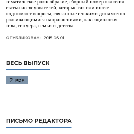
тематическое разнообразие, сборный номер включил
статьи исследователей, которые так или иначе
поднимают вопросы, связанные с такими динамично
развивающимися направлениями, как социология
тела, гендера, семьи и детства.
ОПУБЛИКОВАН:
2015-06-01
ВЕСЬ ВЫПУСК
PDF
ПИСЬМО РЕДАКТОРА