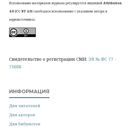
Использование материалов журнала регулируется лицензией
Attribution
4.0 (CC BY 4.0)
(свободное использование с указанием автора и
первоисточника).
Cвидетельство о регистрации СМИ:
ЭЛ № ФС 77 -
73688
ИНФОРМАЦИЯ
Для читателей
Для авторов
Для библиотек