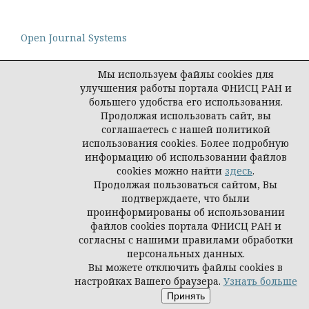
Open Journal Systems
Мы используем файлы cookies для
улучшения работы портала ФНИСЦ РАН и
большего удобства его использования.
Политика конфиденциальности персональных
Продолжая использовать сайт, вы
данных
соглашаетесь с нашей политикой
© Редакция журнала "Интеракция, интервью,
использования cookies. Более подробную
интерпретация", 2026
информацию об использовании файлов
cookies можно найти
здесь
.
Продолжая пользоваться сайтом, Вы
подтверждаете, что были
проинформированы об использовании
файлов cookies портала ФНИСЦ РАН и
согласны с нашими правилами обработки
персональных данных.
Вы можете отключить файлы cookies в
настройках Вашего браузера.
Узнать больше
Принять