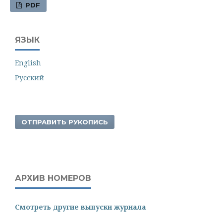
PDF
ЯЗЫК
English
Русский
ОТПРАВИТЬ РУКОПИСЬ
АРХИВ НОМЕРОВ
Смотреть другие выпуски журнала