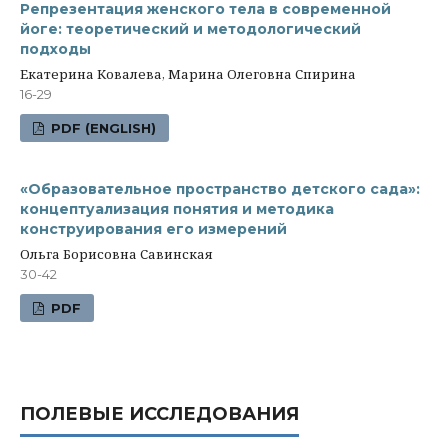
Репрезентация женского тела в современной
йоге: теоретический и методологический
подходы
Екатерина Ковалева, Марина Олеговна Спирина
16-29
PDF (ENGLISH)
«Образовательное пространство детского сада»:
концептуализация понятия и методика
конструирования его измерений
Ольга Борисовна Савинская
30-42
PDF
ПОЛЕВЫЕ ИССЛЕДОВАНИЯ