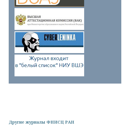
Другие журналы ФНИСЦ РАН