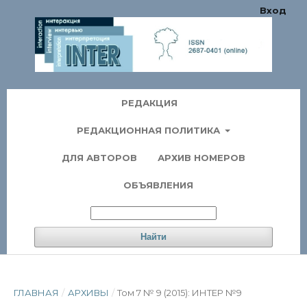
Вход
РЕДАКЦИЯ
РЕДАКЦИОННАЯ ПОЛИТИКА
ДЛЯ АВТОРОВ
АРХИВ НОМЕРОВ
ОБЪЯВЛЕНИЯ
Найти
ГЛАВНАЯ
/
АРХИВЫ
/
Том 7 № 9 (2015): ИНТЕР №9