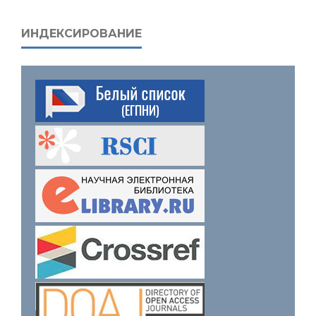
ИНДЕКСИРОВАНИЕ