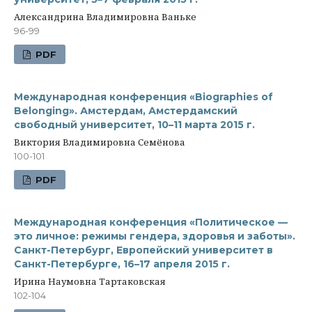
Александрина Владимировна Ваньке
96-99
PDF
Международная конференция «Biographies of
Belonging». Амстердам, Амстердамский
свободный университет, 10–11 марта 2015 г.
Виктория Владимировна Семёнова
100-101
PDF
Международная конференция «Политическое —
это личное: режимы гендера, здоровья и заботы».
Санкт-Петербург, Европейский университет в
Санкт-Петербурге, 16–17 апреля 2015 г.
Ирина Наумовна Тартаковская
102-104