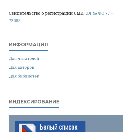
Cвидетельство о регистрации СМИ:
ЭЛ № ФС 77 -
73688
ИНФОРМАЦИЯ
Для читателей
Для авторов
Для библиотек
ИНДЕКСИРОВАНИЕ