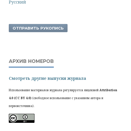
Русский
ОТПРАВИТЬ РУКОПИСЬ
АРХИВ НОМЕРОВ
Смотреть другие выпуски журнала
Использование материалов журнала регулируется лицензией
Attribution
4.0 (CC BY 4.0)
(свободное использование с указанием автора и
первоисточника).