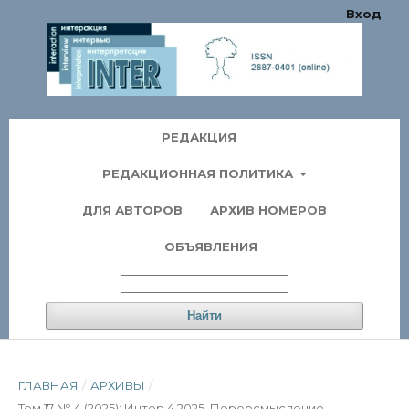
Вход
РЕДАКЦИЯ
РЕДАКЦИОННАЯ ПОЛИТИКА
ДЛЯ АВТОРОВ
АРХИВ НОМЕРОВ
ОБЪЯВЛЕНИЯ
Найти
ГЛАВНАЯ
/
АРХИВЫ
/
Том 17 № 4 (2025): Интер 4 2025. Переосмысление