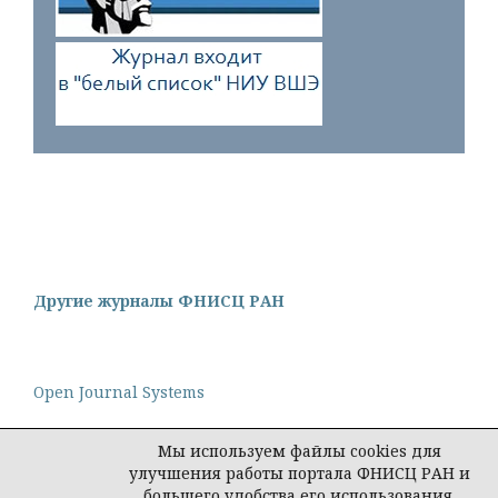
Другие журналы ФНИСЦ РАН
Open Journal Systems
Мы используем файлы cookies для
улучшения работы портала ФНИСЦ РАН и
большего удобства его использования.
Политика конфиденциальности персональных