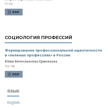
71-101
PDF
СОЦИОЛОГИЯ ПРОФЕССИЙ
Формирование профессиональной идентичности
в «зеленых профессиях» в России
Юлия Вячеславовна Ермолаева
102-118
PDF
ЯЗЫК
English