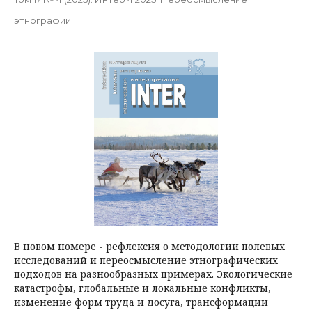
этнографии
В новом номере - рефлексия о методологии полевых
исследований и переосмысление этнографических
подходов на разнообразных примерах. Экологические
катастрофы, глобальные и локальные конфликты,
изменение форм труда и досуга, трансформации