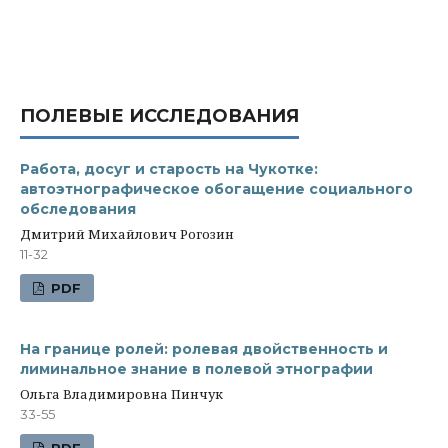
ПОЛЕВЫЕ ИССЛЕДОВАНИЯ
Работа, досуг и старость на Чукотке:
автоэтнографическое обогащение социального
обследования
Дмитрий Михайлович Рогозин
11-32
PDF
На границе ролей: ролевая двойственность и
лиминальное знание в полевой этнографии
Ольга Владимировна Пинчук
33-55
PDF