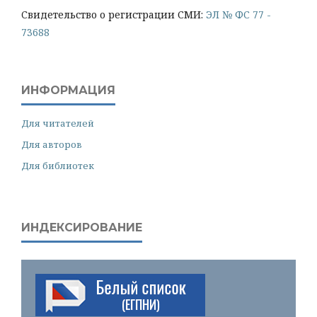
Cвидетельство о регистрации СМИ:
ЭЛ № ФС 77 -
73688
ИНФОРМАЦИЯ
Для читателей
Для авторов
Для библиотек
ИНДЕКСИРОВАНИЕ