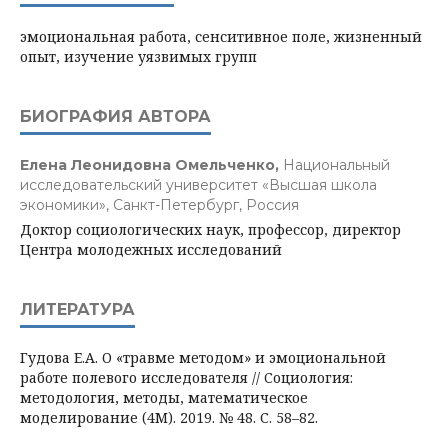
эмоциональная работа, сенситивное поле, жизненный
опыт, изучение уязвимых групп
БИОГРАФИЯ АВТОРА
Елена Леонидовна Омельченко,
Национальный
исследовательский университет «Высшая школа
экономики», Санкт-Петербург, Россия
Доктор социологических наук, профессор, директор
Центра молодежных исследований
ЛИТЕРАТУРА
Гудова Е.А. О «травме методом» и эмоциональной
работе полевого исследователя // Cоциология:
методология, методы, математическое
моделирование (4М). 2019. № 48. С. 58–82.