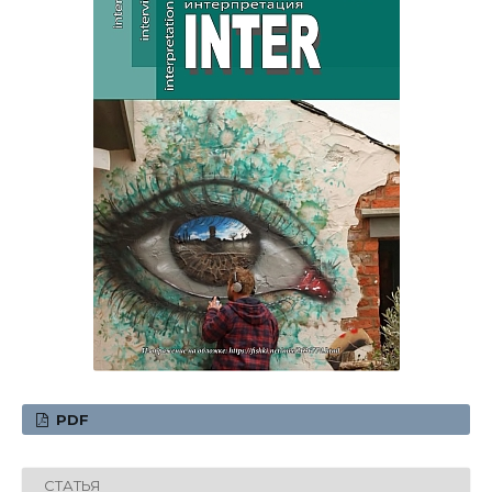
PDF
СТАТЬЯ