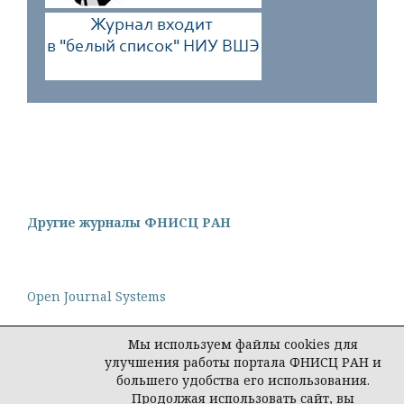
Другие журналы ФНИСЦ РАН
Open Journal Systems
Мы используем файлы cookies для
улучшения работы портала ФНИСЦ РАН и
большего удобства его использования.
Политика конфиденциальности персональных
Продолжая использовать сайт, вы
данных