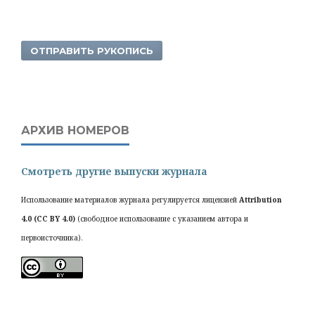
ОТПРАВИТЬ РУКОПИСЬ
АРХИВ НОМЕРОВ
Смотреть другие выпуски журнала
Использование материалов журнала регулируется лицензией
Attribution
4.0 (CC BY 4.0)
(свободное использование с указанием автора и
первоисточника).