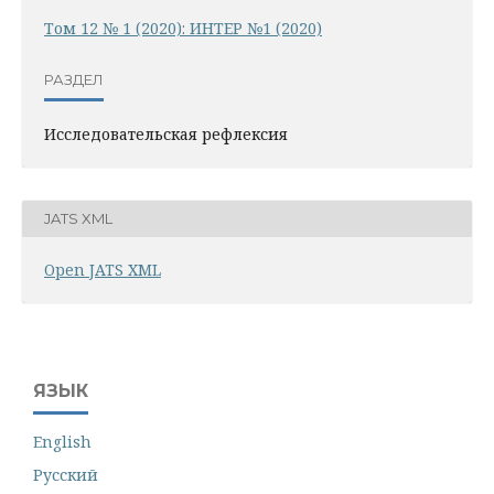
Том 12 № 1 (2020): ИНТЕР №1 (2020)
РАЗДЕЛ
Исследовательская рефлексия
JATS XML
Open JATS XML
ЯЗЫК
English
Русский