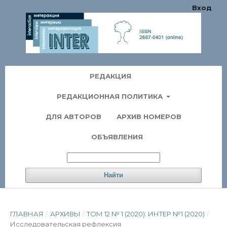
Вход
РЕДАКЦИЯ
РЕДАКЦИОННАЯ ПОЛИТИКА
ДЛЯ АВТОРОВ
АРХИВ НОМЕРОВ
ОБЪЯВЛЕНИЯ
Найти
ГЛАВНАЯ
/
АРХИВЫ
/
ТОМ 12 № 1 (2020): ИНТЕР №1 (2020)
/
Исследовательская рефлексия