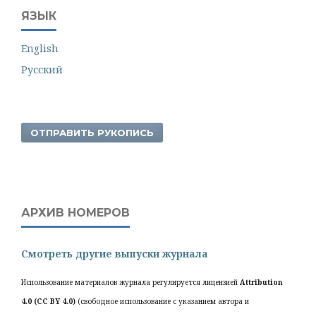
ЯЗЫК
English
Русский
ОТПРАВИТЬ РУКОПИСЬ
АРХИВ НОМЕРОВ
Смотреть другие выпуски журнала
Использование материалов журнала регулируется лицензией
Attribution
4.0 (CC BY 4.0)
(свободное использование с указанием автора и