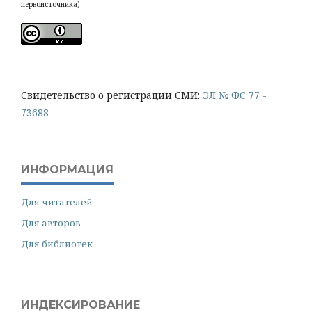
первоисточника).
Cвидетельство о регистрации СМИ:
ЭЛ № ФС 77 -
73688
ИНФОРМАЦИЯ
Для читателей
Для авторов
Для библиотек
ИНДЕКСИРОВАНИЕ