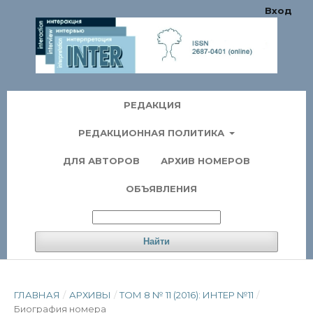
Вход
РЕДАКЦИЯ
РЕДАКЦИОННАЯ ПОЛИТИКА
ДЛЯ АВТОРОВ
АРХИВ НОМЕРОВ
ОБЪЯВЛЕНИЯ
Найти
ГЛАВНАЯ
/
АРХИВЫ
/
ТОМ 8 № 11 (2016): ИНТЕР №11
/
Биография номера