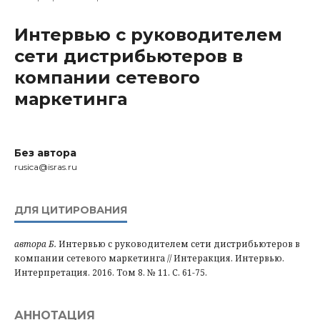
Интервью с руководителем
сети дистрибьютеров в
компании сетевого
маркетинга
Без автора
rusica@isras.ru
ДЛЯ ЦИТИРОВАНИЯ
автора Б.
Интервью с руководителем сети дистрибьютеров в
компании сетевого маркетинга // Интеракция. Интервью.
Интерпретация. 2016. Том 8. № 11. С. 61-75.
АННОТАЦИЯ