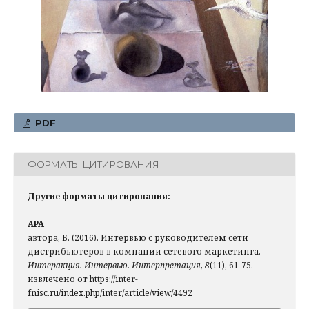
PDF
ФОРМАТЫ ЦИТИРОВАНИЯ
Другие форматы цитирования:
APA
автора, Б. (2016). Интервью с руководителем сети
дистрибьютеров в компании сетевого маркетинга.
Интеракция. Интервью. Интерпретация
,
8
(11), 61-75.
извлечено от https://inter-
fnisc.ru/index.php/inter/article/view/4492