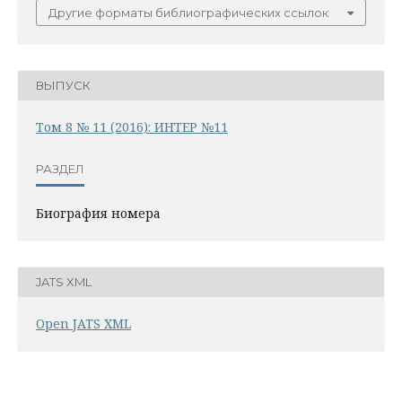
Другие форматы библиографических ссылок
ВЫПУСК
Том 8 № 11 (2016): ИНТЕР №11
РАЗДЕЛ
Биография номера
JATS XML
Open JATS XML