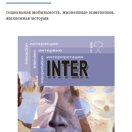
социальная мобильность, жизненные изменения,
жизненная история