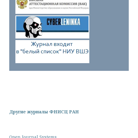
Другие журналы ФНИСЦ РАН
Open Journal Systems