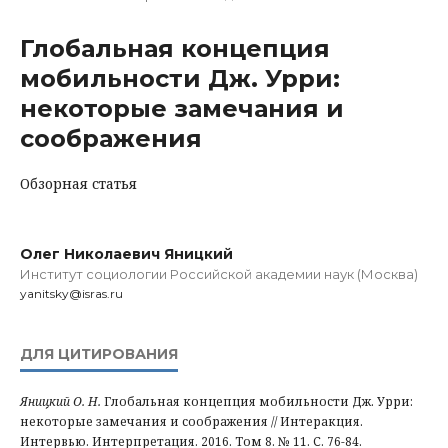
Глобальная концепция
мобильности Дж. Урри:
некоторые замечания и
соображения
Обзорная статья
Олег Николаевич Яницкий
Институт социологии Российской академии наук (Москва)
yanitsky@isras.ru
ДЛЯ ЦИТИРОВАНИЯ
Яницкий О. Н.
Глобальная концепция мобильности Дж. Урри:
некоторые замечания и соображения // Интеракция.
Интервью. Интерпретация. 2016. Том 8. № 11. С. 76-84.