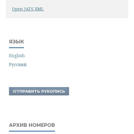
Open JATS XML
ЯЗЫК
English
Русский
ОТПРАВИТЬ РУКОПИСЬ
АРХИВ НОМЕРОВ