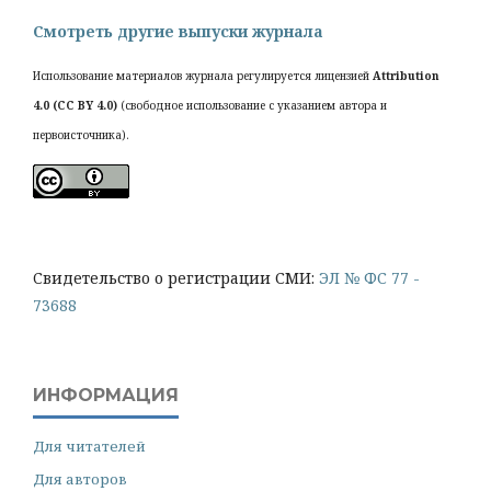
Смотреть другие выпуски журнала
Использование материалов журнала регулируется лицензией
Attribution
4.0 (CC BY 4.0)
(свободное использование с указанием автора и
первоисточника).
Cвидетельство о регистрации СМИ:
ЭЛ № ФС 77 -
73688
ИНФОРМАЦИЯ
Для читателей
Для авторов