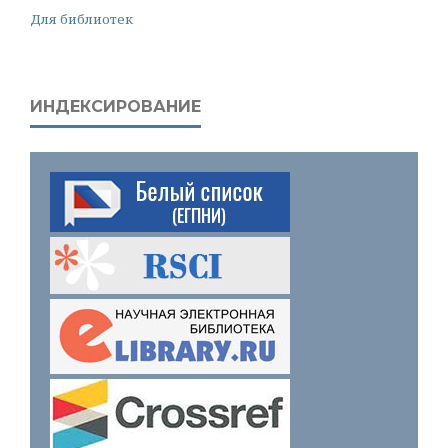
Для библиотек
ИНДЕКСИРОВАНИЕ