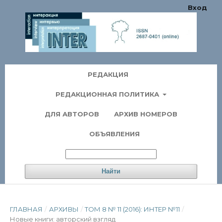
Вход
РЕДАКЦИЯ
РЕДАКЦИОННАЯ ПОЛИТИКА
ДЛЯ АВТОРОВ
АРХИВ НОМЕРОВ
ОБЪЯВЛЕНИЯ
Найти
ГЛАВНАЯ
/
АРХИВЫ
/
ТОМ 8 № 11 (2016): ИНТЕР №11
/
Новые книги: авторский взгляд