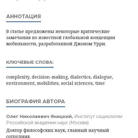
АННОТАЦИЯ
В статье предложены некоторые критические
замечания по известной глобальной концепции
мобильности, разработанной Джоном Урри.
КЛЮЧЕВЫЕ СЛОВА:
complexity, decision-making, dialectics, dialogue,
environment, mobilities, social sciences, time
БИОГРАФИЯ АВТОРА
Олег Николаевич Яницкий,
Институт социологии
Российской академии наук (Москва)
Доктор философских наук, главный научный
сотрудник