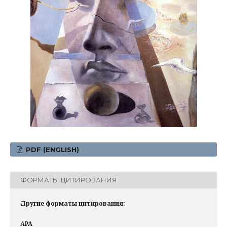
PDF (ENGLISH)
ФОРМАТЫ ЦИТИРОВАНИЯ
Другие форматы цитирования:
APA