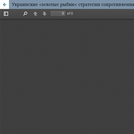
Украинские «золотые рыбки»: стратегии сопротивлен